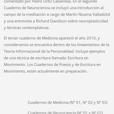
comentado por Pedro Ortiz Cabanillas. En el segundo
Cuaderno de Neurociencia se incluyó una introducción al
campo de la meditación a cargo de Martín Nizama Valladolid
y una entrevista a Richard Davidson sobre neuroplasticidad
y técnicas contemplativas.
El tercer cuaderno de Medicina apareció el año 2010, y
consideramos se encuentra dentro de los lineamientos de la
Teoría Informacional
de la Personalidad.
Incluye ejemplos
de una técnica de escritura llamada:
Escritura en
Movimiento.
Los Cuadernos de Poesía y de Escritura en
Movimiento, están actualmente en preparación.
Cuadernos de Medicina (N° 01, N° 02 y N° 03
)
Cuadernos de Neurociencia (N° 01 y N° 02)