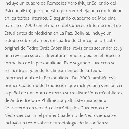
incluye un cuadro de Remedios Varo (Mujer Saliendo del
Psicoanalista) que a nuestro parecer refleja una continuidad
en los textos internos. El segundo cuaderno de Medicina
pareció el 2009 (en el marco del Congreso Internacional de
Estudiantes de Medicina en La Paz, Bolivia), incluye un
estudio sobre el amor, un cuadro de Chirico, un artículo
original de Pedro Ortiz Cabanillas, revisiones secundarias, y
una revisión sobre la literatura como terapia en el proceso
formativo de la personalidad. Este segundo cuaderno se
encuentra siguiendo los lineamientos de la Teoría
Informacional de la Personalidad. Del 2009 también es el
primer Cuaderno de Traducción que incluye una versión en
español de una obra de teatro surrealista: Vous m’oublierez,
de André Breton y Phillipe Soupalt. Este mismo año
aparecieron en versión electrónica los Cuadernos de
Neurociencia. En el primer Cuaderno de Neurociencia se
incluyó un texto sobre neurobiología de la confianza