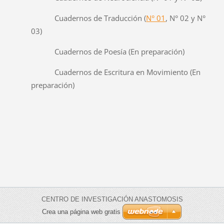
Cuadernos de Traducción (
N° 01
, N° 02 y N°
03)
Cuadernos de Poesía (En preparación)
Cuadernos de Escritura en Movimiento (En
preparación)
CENTRO DE INVESTIGACIÓN ANASTOMOSIS
Crea una página web gratis