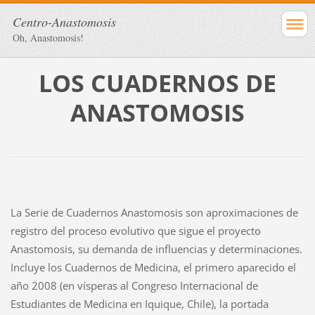
Centro-Anastomosis
Oh, Anastomosis!
LOS CUADERNOS DE
ANASTOMOSIS
La Serie de Cuadernos Anastomosis son aproximaciones de
registro del proceso evolutivo que sigue el proyecto
Anastomosis, su demanda de influencias y determinaciones.
Incluye los Cuadernos de Medicina, el primero aparecido el
año 2008 (en vísperas al Congreso Internacional de
Estudiantes de Medicina en Iquique, Chile), la portada