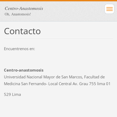
Centro-Anastomosis
Oh, Anastomosis!
Contacto
Encuentrenos en:
Centro-anastomosis
Universidad Nacional Mayor de San Marcos, Facultad de
Medicina San Fernando- Local Central Av. Grau 755 lima 01
529 Lima